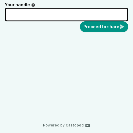
Your handle
Proceed to share
Powered by
Castopod