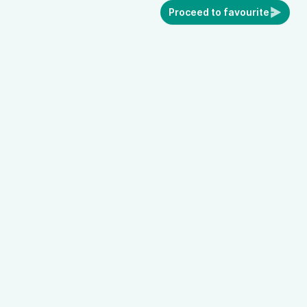
Proceed to favourite