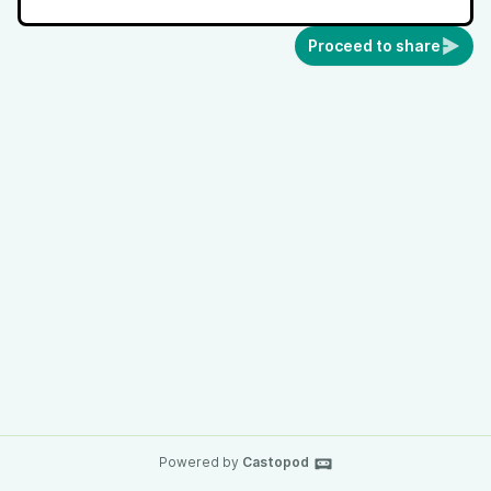
Proceed to share
Powered by
Castopod