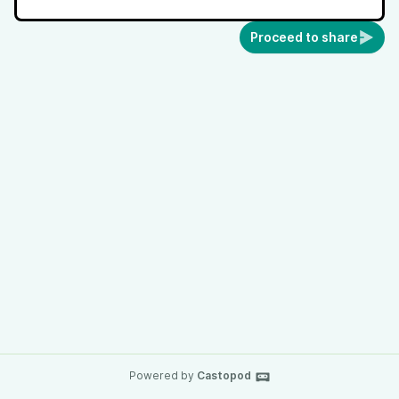
Proceed to share
Powered by
Castopod