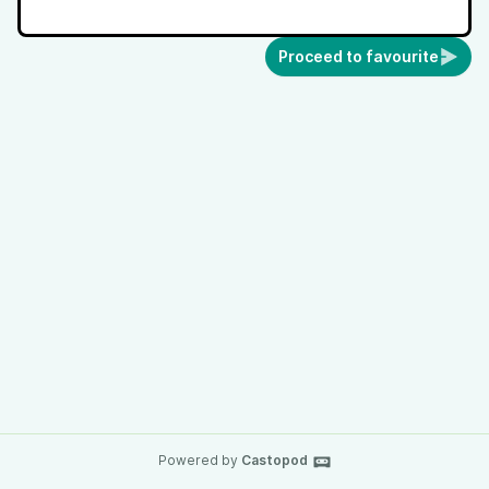
Proceed to favourite
Powered by
Castopod