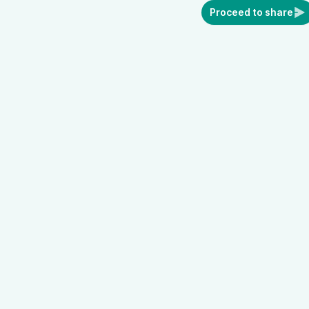
Proceed to share