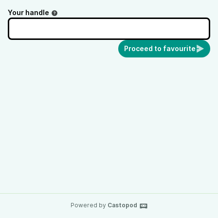
Your handle
Proceed to favourite
Powered by
Castopod