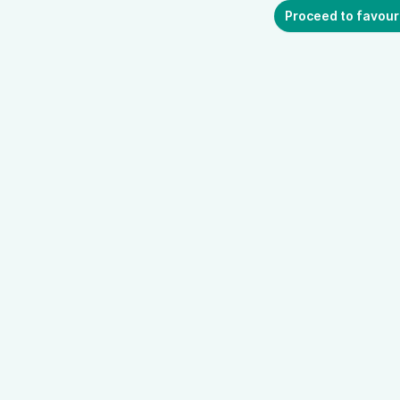
Proceed to favour