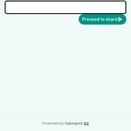
Proceed to share
Powered by
Castopod