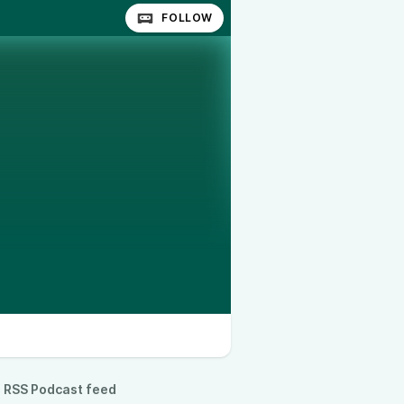
FOLLOW
RSS Podcast feed